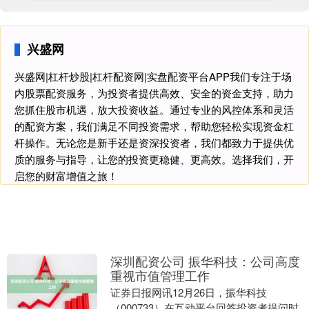
兴盛网
兴盛网|杠杆炒股|杠杆配资网|实盘配资平台APP我们专注于场
内股票配资服务，为投资者提供高效、安全的资金支持，助力
您抓住股市机遇，放大投资收益。通过专业的风控体系和灵活
的配资方案，我们满足不同投资需求，帮助您轻松实现资金杠
杆操作。无论您是新手还是资深投资者，我们都致力于提供优
质的服务与指导，让您的投资更稳健、更高效。选择我们，开
启您的财富增值之旅！
深圳配资公司 振华科技：公司高度
重视市值管理工作
证券日报网讯12月26日，振华科技
（000733）在互动平台回答投资者提问时