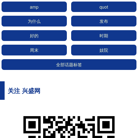
amp
quot
为什么
发布
好的
时期
周末
妓院
全部话题标签
关注 兴盛网