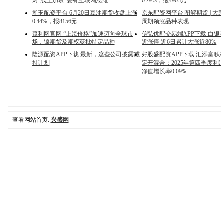
对“线上加班”要有互联网思维
0.29%，报4903元
和玉配资平台 6月20日豆油期货收盘上涨
京东配资网平台 图解期货 | 
0.44%，报8156元
周期领涨品种表现
森利网官网 “上海价格”加速迈向全球市
信弘优配交易端APP下载 白
场，镍期货及期权获批特定品种
近涨停 近6日累计大涨近80%
隆源配资APP下载 最新，这些公司披露减
好股盛配资APP下载 汇添富
持计划
定开混合：2025年第四季度利润
净值增长率0.09%
查看网站首页:
兴盛网