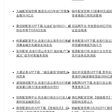
九融配资端官网 雅居乐2025年前7月预售
蜗牛配资官网 ST易事特完成回
金额56.9亿元
资者索赔已有胜诉案例
聚优财配资APP下载 坛金矿业(00621)：股
启远网平台 华发股份48亿可
份合并将于8月8日生效
证监会核准
柯塞威配资平台 农发行连云港市分行推进
奔奔配资APP下载 农发行连
清廉金融文化建设走深走实
持党建铸魂提升战斗力
富邦配资 农发行昆山市支行 做好账户“加
股票配资行情 农发行太仓市
减法” 提升对客服务质效
支付业务应急演练
大通证券APP下载 · “越压越强”的韧性从
加杠杆买股票APP下载 普华永道
何而来
香港IPO融资额有望超2000亿
盛瑞德优配平台 农发行连云港市分行抢抓
加配网APP下载 农发行连云
政策窗口期 打造全域整治示范行
季度查库工作
招商配资网平台 民生银行南京分行深入探
惠红网配资官网 【猫猫看市
索科技金融新范式
国影响没那么大
期货配资杠杆APP下载 【世相百态】 应
蚂蚁配资官网 6月20日PVC