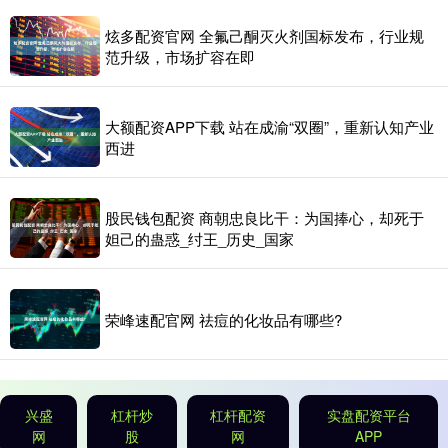
炫多配资官网 全氟己酮灭火剂国标发布，行业规
范升级，市场扩容在即
大额配资APP下载 站在成渝“双圈”，重新认知产业
西进
股民钱包配资 商朝忠良比干：为国捧心，却死于
妲己的蛊惑_纣王_历史_国家
荣峰速配官网 祛痘的化妆品有哪些?
兴盛
杠杆炒
杠杆配资
实盘配资平台
网
股
网
APP