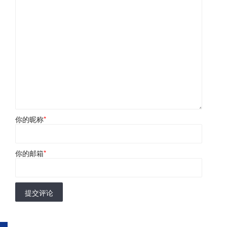
你的昵称
*
你的邮箱
*
提交评论