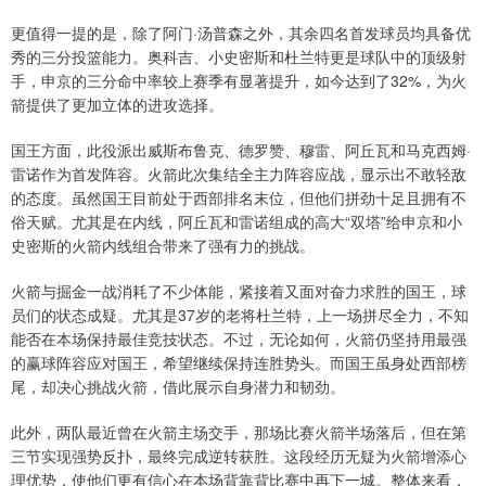
更值得一提的是，除了阿门·汤普森之外，其余四名首发球员均具备优
秀的三分投篮能力。奥科吉、小史密斯和杜兰特更是球队中的顶级射
手，申京的三分命中率较上赛季有显著提升，如今达到了32%，为火
箭提供了更加立体的进攻选择。
国王方面，此役派出威斯布鲁克、德罗赞、穆雷、阿丘瓦和马克西姆·
雷诺作为首发阵容。火箭此次集结全主力阵容应战，显示出不敢轻敌
的态度。虽然国王目前处于西部排名末位，但他们拼劲十足且拥有不
俗天赋。尤其是在内线，阿丘瓦和雷诺组成的高大“双塔”给申京和小
史密斯的火箭内线组合带来了强有力的挑战。
火箭与掘金一战消耗了不少体能，紧接着又面对奋力求胜的国王，球
员们的状态成疑。尤其是37岁的老将杜兰特，上一场拼尽全力，不知
能否在本场保持最佳竞技状态。不过，无论如何，火箭仍坚持用最强
的赢球阵容应对国王，希望继续保持连胜势头。而国王虽身处西部榜
尾，却决心挑战火箭，借此展示自身潜力和韧劲。
此外，两队最近曾在火箭主场交手，那场比赛火箭半场落后，但在第
三节实现强势反扑，最终完成逆转获胜。这段经历无疑为火箭增添心
理优势，使他们更有信心在本场背靠背比赛中再下一城。整体来看，